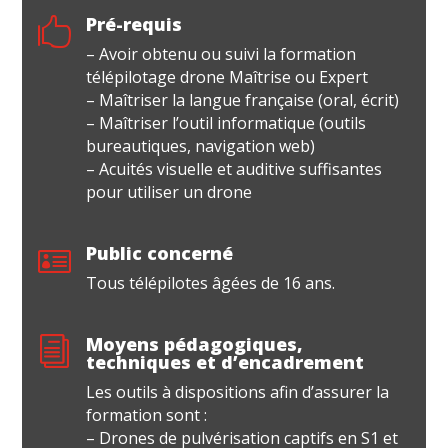
Pré-requis

– Avoir obtenu ou suivi la formation
télépilotage drone Maîtrise ou Expert
– Maîtriser la langue française (oral, écrit)
– Maîtriser l’outil informatique (outils
bureautiques, navigation web)
– Acuités visuelle et auditive suffisantes
pour utiliser un drone
Public concerné

Tous télépilotes âgées de 16 ans.
Moyens pédagogiques,
i
techniques et d’encadrement
Les outils à dispositions afin d’assurer la
formation sont :
– Drones de pulvérisation captifs en S1 et