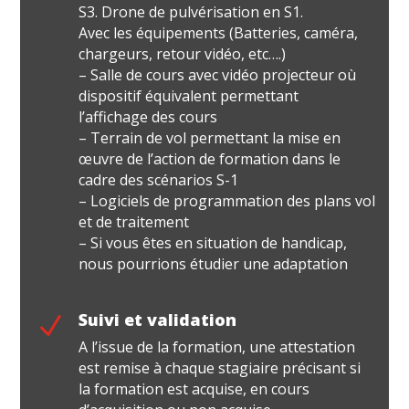
S3. Drone de pulvérisation en S1.
Avec les équipements (Batteries, caméra,
chargeurs, retour vidéo, etc….)
– Salle de cours avec vidéo projecteur où
dispositif équivalent permettant
l’affichage des cours
– Terrain de vol permettant la mise en
œuvre de l’action de formation dans le
cadre des scénarios S-1
– Logiciels de programmation des plans vol
et de traitement
– Si vous êtes en situation de handicap,
nous pourrions étudier une adaptation
Suivi et validation
N
A l’issue de la formation, une attestation
est remise à chaque stagiaire précisant si
la formation est acquise, en cours