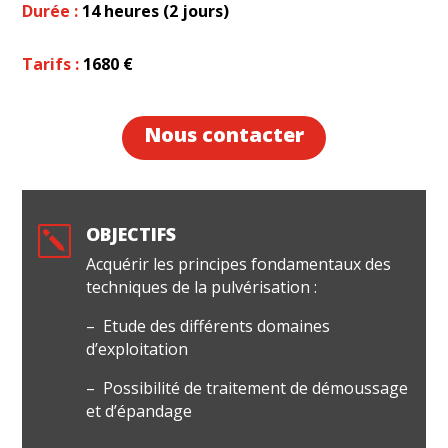
Durée :
14 heures (2 jours)
Tarifs :
1680 €
Nous contacter
OBJECTIFS
k
Acquérir les principes fondamentaux des
techniques de la pulvérisation :
– Etude des différents domaines
d’exploitation
– Possibilité de traitement de démoussage
et d’épandage