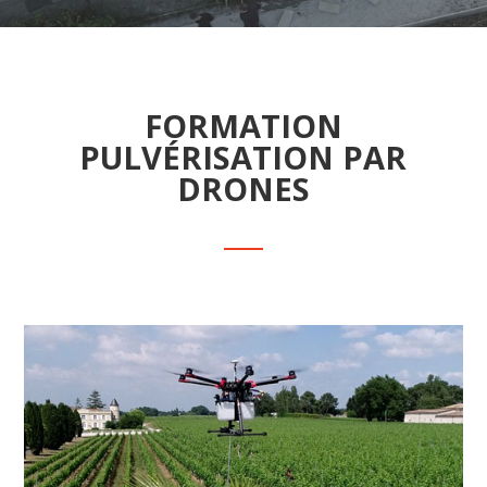
FORMATION
PULVÉRISATION PAR
DRONES