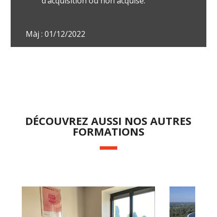
d’acquisition ou non acquise.
Màj : 01/12/2022
DÉCOUVREZ AUSSI NOS AUTRES
FORMATIONS