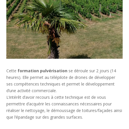
Cette
formation pulvérisation
se déroule sur 2 jours (14
heures). Elle permet au télépilote de drones de développer
ses compétences techniques et permet le développement
d’une activité commerciale.
L’intérêt d’avoir recours à cette technique est de vous
permettre d’acquérir les connaissances nécessaires pour
réaliser le nettoyage, le démoussage de toitures/façades ainsi
que l’épandage sur des grandes surfaces.