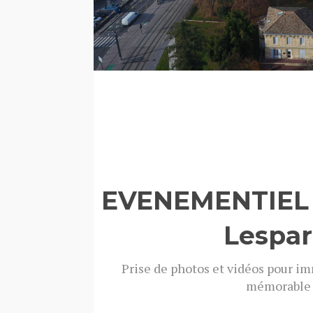
EVENEMENTIEL -
Lespar
Prise de photos et vidéos pour i
mémorable 