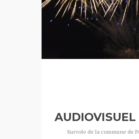
AUDIOVISUEL 
Survole de la commune de P