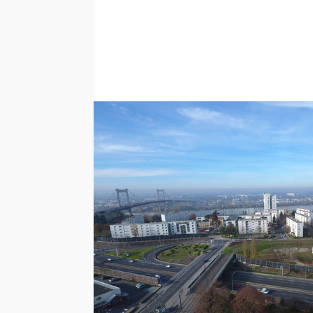
Voir toutes les