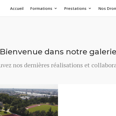
Accueil
Formations
Prestations
Nos Dro
Bienvenue dans notre galeri
vez nos dernières réalisations et collabor