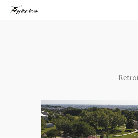
Retrou