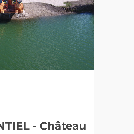
TIEL - Château