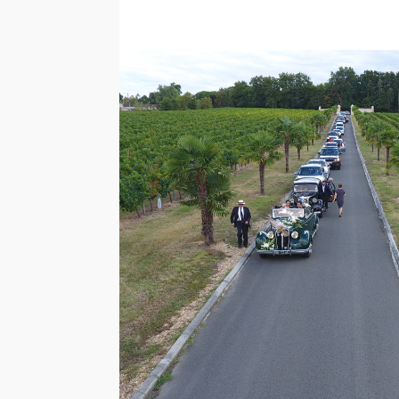
Voir toutes les