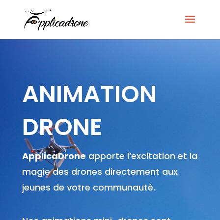
ANIMATION
DRONE
ApplicaDrone
apporte l’excitation et la
magie des drones directement aux
jeunes de votre communauté.