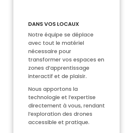
DANS VOS LOCAUX
Notre équipe se déplace
avec tout le matériel
nécessaire pour
transformer vos espaces en
zones d’apprentissage
interactif et de plaisir.
Nous apportons la
technologie et l’expertise
directement à vous, rendant
l’exploration des drones
accessible et pratique.