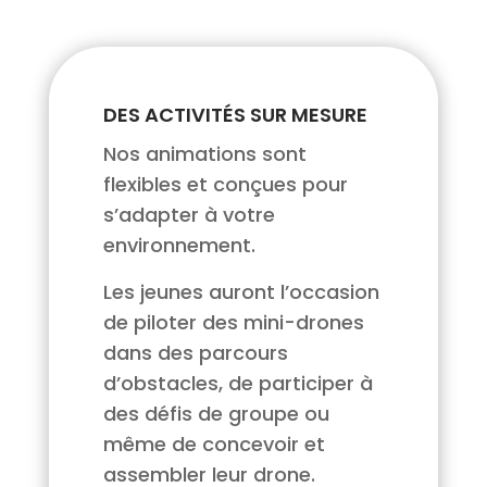
DES ACTIVITÉS SUR MESURE
Nos animations sont
flexibles et conçues pour
s’adapter à votre
environnement.
Les jeunes auront l’occasion
de piloter des mini-drones
dans des parcours
d’obstacles, de participer à
des défis de groupe ou
même de concevoir et
assembler leur drone.