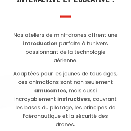
Nos ateliers de mini-drones offrent une
introduction
parfaite à l’univers
passionnant de la technologie
aérienne.
Adaptées pour les jeunes de tous âges,
ces animations sont non seulement
amusantes
, mais aussi
incroyablement
instructives
, couvrant
les bases du pilotage, les principes de
l’aéronautique et la sécurité des
drones.