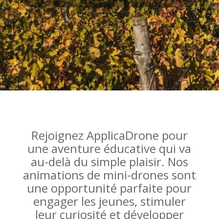
Rejoignez ApplicaDrone pour
une aventure éducative qui va
au-delà du simple plaisir. Nos
animations de mini-drones sont
une opportunité parfaite pour
engager les jeunes, stimuler
leur curiosité et développer