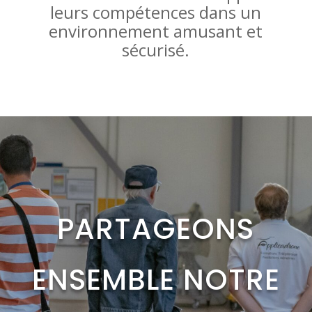
leurs compétences dans un
environnement amusant et
sécurisé.
PARTAGEONS
ENSEMBLE NOTRE