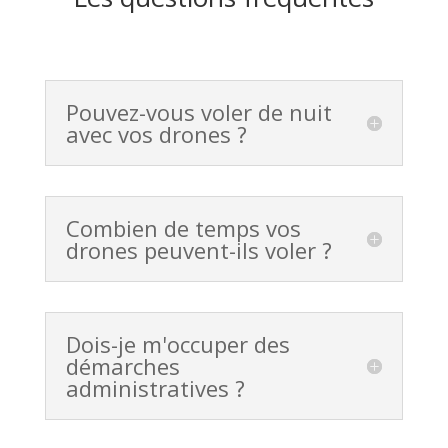
Pouvez-vous voler de nuit
avec vos drones ?
Combien de temps vos
drones peuvent-ils voler ?
Dois-je m'occuper des
démarches
administratives ?