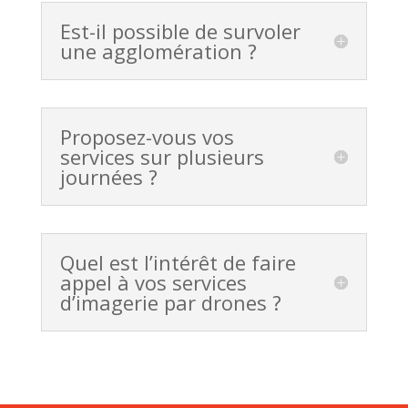
Est-il possible de survoler
une agglomération ?
Proposez-vous vos
services sur plusieurs
journées ?
Quel est l’intérêt de faire
appel à vos services
d’imagerie par drones ?