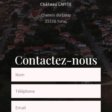
Château LAFITE
Chemin du Loup
33370 Yvrac
Contactez-nous