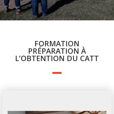
FORMATION
PRÉPARATION À
L’OBTENTION DU CATT