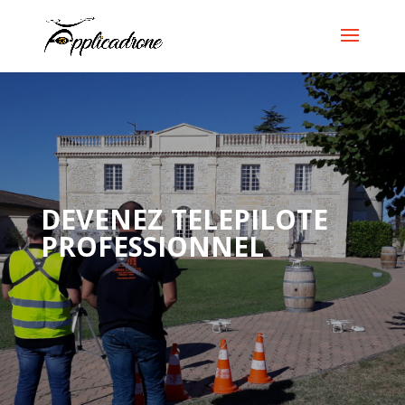
DEVENEZ TELEPILOTE
PROFESSIONNEL