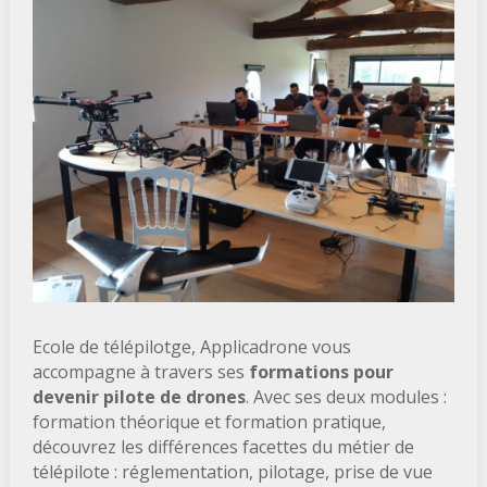
Ecole de télépilotge, Applicadrone vous
accompagne à travers ses
formations pour
devenir pilote de drones
. Avec ses deux modules :
formation théorique et formation pratique,
découvrez les différences facettes du métier de
télépilote : réglementation, pilotage, prise de vue