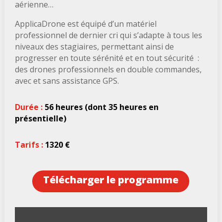
aérienne…
ApplicaDrone est équipé d’un matériel
professionnel de dernier cri qui s’adapte à tous les
niveaux des stagiaires, permettant ainsi de
progresser en toute sérénité et en tout sécurité :
des drones professionnels en double commandes,
avec et sans assistance GPS.
Durée :
56 heures (dont 35 heures en
présentielle)
Tarifs :
1320 €
Télécharger le programme