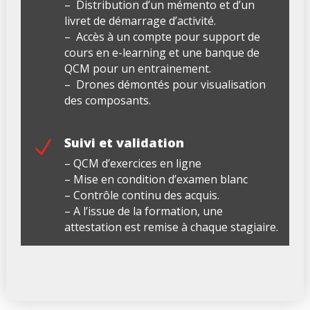
– Distribution d’un mémento et d’un
livret de démarrage d’activité.
– Accès à un compte pour support de
cours en e-learning et une banque de
QCM pour un entrainement.
– Drones démontés pour visualisation
des composants.
Suivi et validation
N
– QCM d’exercices en ligne
– Mise en condition d’examen blanc
– Contrôle continu des acquis.
– A l’issue de la formation, une
attestation est remise à chaque stagiaire.