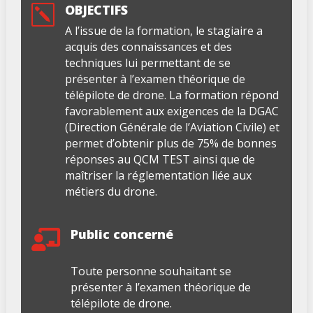
OBJECTIFS
k
A l’issue de la formation, le stagiaire a
acquis des connaissances et des
techniques lui permettant de se
présenter à l’examen théorique de
télépilote de drone. La formation répond
favorablement aux exigences de la DGAC
(Direction Générale de l’Aviation Civile) et
permet d’obtenir plus de 75% de bonnes
réponses au QCM TEST ainsi que de
maîtriser la réglementation liée aux
métiers du drone.
Public concerné

Toute personne souhaitant se
présenter à l’examen théorique de
télépilote de drone.