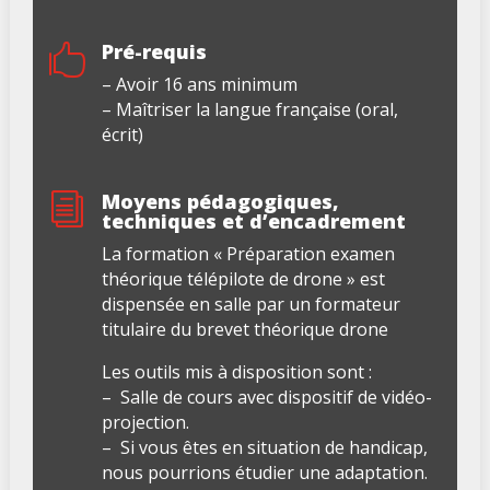
Pré-requis

– Avoir 16 ans minimum
– Maîtriser la langue française (oral,
écrit)
Moyens pédagogiques,
i
techniques et d’encadrement
La formation « Préparation examen
théorique télépilote de drone » est
dispensée en salle par un formateur
titulaire du brevet théorique drone
Les outils mis à disposition sont :
– Salle de cours avec dispositif de vidéo-
projection.
– Si vous êtes en situation de handicap,
nous pourrions étudier une adaptation.