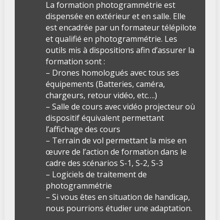
La formation photogrammétrie est
dispensée en extérieur et en salle. Elle
est encadrée par un formateur télépilote
et qualifié en photogrammétrie. Les
outils mis à dispositions afin d’assurer la
formation sont :
– Drones homologués avec tous ses
équipements (Batteries, caméra,
chargeurs, retour vidéo, etc….)
– Salle de cours avec vidéo projecteur où
dispositif équivalent permettant
l’affichage des cours
– Terrain de vol permettant la mise en
œuvre de l’action de formation dans le
cadre des scénarios S-1, S-2, S-3
– Logiciels de traitement de
photogrammétrie
– Si vous êtes en situation de handicap,
nous pourrions étudier une adaptation.