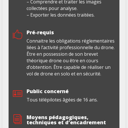
– Comprendre et traiter les images
collectées pour analyse.
– Exporter les données traitées.
Pré-requis

Connaitre les obligations réglementaires
liées à l’activité professionnelle du drone.
Être en possession de son brevet
théorique drone ou être en cours
d’obtention. Être capable de réaliser un
vol de drone en solo et en sécurité.
Public concerné

Tous télépilotes âgées de 16 ans.
Moyens pédagogiques,
i
techniques et d’encadrement