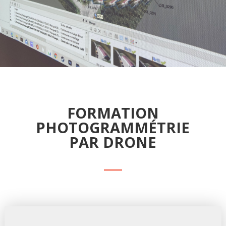
FORMATION
PHOTOGRAMMÉTRIE
PAR DRONE