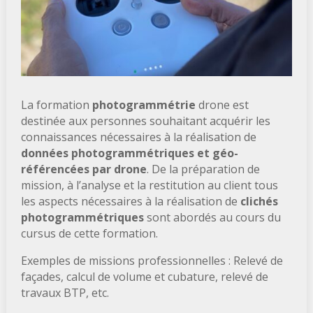
La formation
photogrammétrie
drone est
destinée aux personnes souhaitant acquérir les
connaissances nécessaires à la réalisation de
données photogrammétriques et géo-
référencées par drone
. De la préparation de
mission, à l’analyse et la restitution au client tous
les aspects nécessaires à la réalisation de
clichés
photogrammétriques
sont abordés au cours du
cursus de cette formation.
Exemples de missions professionnelles : Relevé de
façades, calcul de volume et cubature, relevé de
travaux BTP, etc.