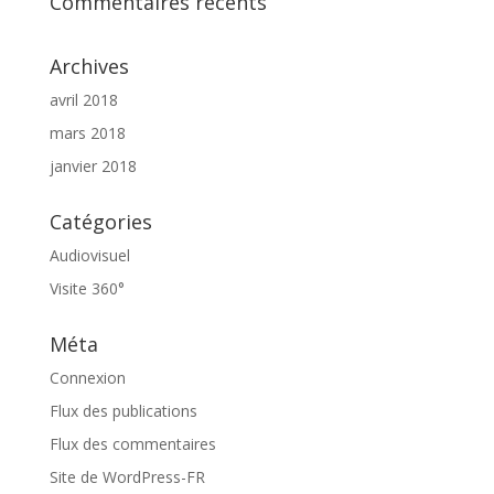
Commentaires récents
Archives
avril 2018
mars 2018
janvier 2018
Catégories
Audiovisuel
Visite 360°
Méta
Connexion
Flux des publications
Flux des commentaires
Site de WordPress-FR