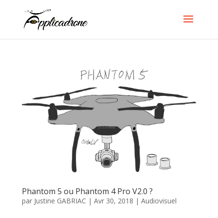
Phantom 5 ou Phantom 4 Pro V2.0 ?
par
Justine GABRIAC
|
Avr 30, 2018
|
Audiovisuel