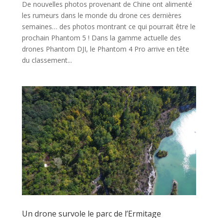
De nouvelles photos provenant de Chine ont alimenté
les rumeurs dans le monde du drone ces dernières
semaines… des photos montrant ce qui pourrait être le
prochain Phantom 5 ! Dans la gamme actuelle des
drones Phantom DJI, le Phantom 4 Pro arrive en tête
du classement...
Un drone survole le parc de l’Ermitage