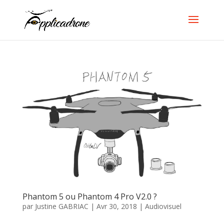
Phantom 5 ou Phantom 4 Pro V2.0 ?
par
Justine GABRIAC
|
Avr 30, 2018
|
Audiovisuel