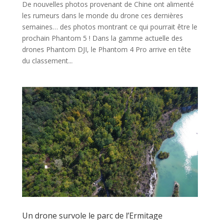
De nouvelles photos provenant de Chine ont alimenté
les rumeurs dans le monde du drone ces dernières
semaines… des photos montrant ce qui pourrait être le
prochain Phantom 5 ! Dans la gamme actuelle des
drones Phantom DJI, le Phantom 4 Pro arrive en tête
du classement...
Un drone survole le parc de l’Ermitage