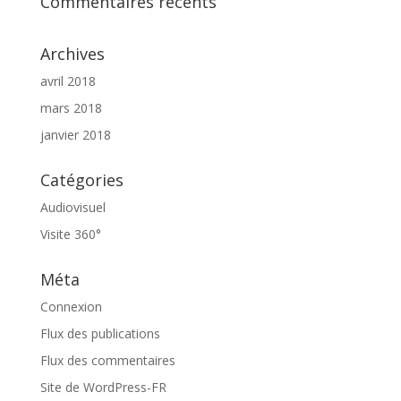
Commentaires récents
Archives
avril 2018
mars 2018
janvier 2018
Catégories
Audiovisuel
Visite 360°
Méta
Connexion
Flux des publications
Flux des commentaires
Site de WordPress-FR