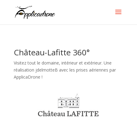
Château-Lafitte 360°
Visitez tout le domaine, intérieur et extérieur. Une
réalisation jdelmotteB avec les prises aériennes par
ApplicaDrone !